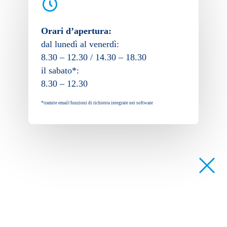
Orari d’apertura:
dal lunedì al venerdì:
8.30 – 12.30 / 14.30 – 18.30
il sabato*:
8.30 – 12.30
*tramite email/funzioni di richiesta integrate nei software