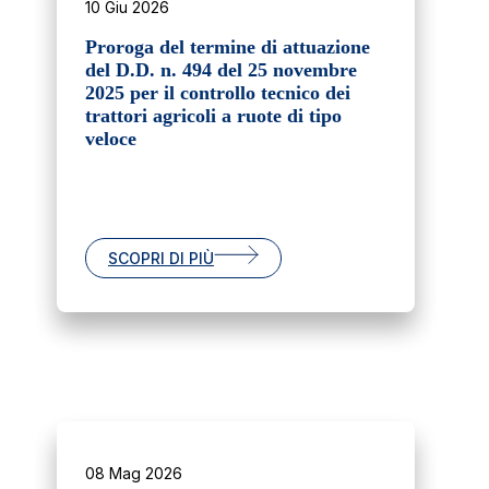
10 Giu 2026
Proroga del termine di attuazione
del D.D. n. 494 del 25 novembre
2025 per il controllo tecnico dei
trattori agricoli a ruote di tipo
veloce
SCOPRI DI PIÙ
08 Mag 2026