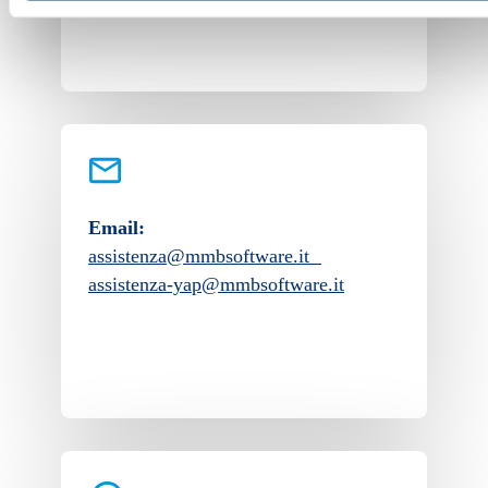
Email:
assistenza@mmbsoftware.it
assistenza-yap@mmbsoftware.it