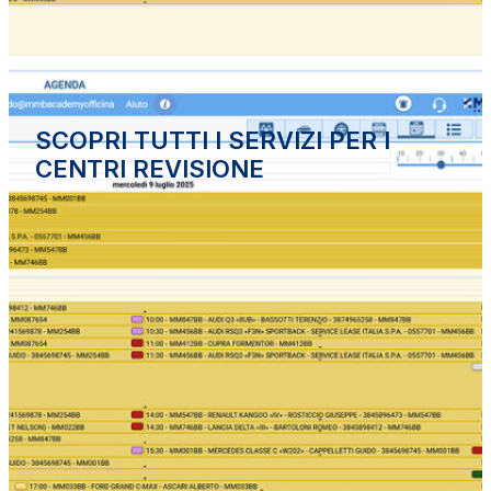
SCOPRI TUTTI I SERVIZI PER I
CENTRI REVISIONE