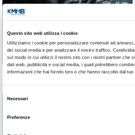
Questo sito web utilizza i cookie
Utilizziamo i cookie per personalizzare contenuti ed annunci, 
dei social media e per analizzare il nostro traffico. Condividi
sul modo in cui utilizzi il nostro sito con i nostri partner che 
dati web, pubblicità e social media, i quali potrebbero combin
informazioni che hai fornito loro o che hanno raccolto dal tuo u
Selezione
Necessari
del
consenso
Preferenze