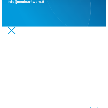
info@mmbsoftware.it