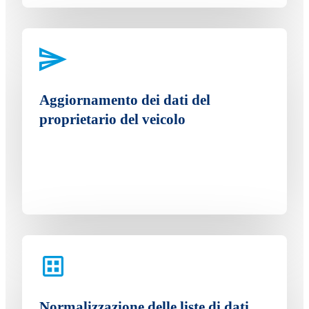
Aggiornamento dei dati del
proprietario del veicolo
Normalizzazione delle liste di dati