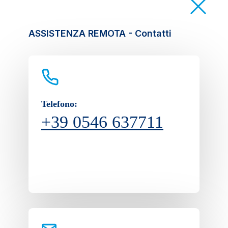
ASSISTENZA REMOTA - Contatti
Telefono:
+39 0546 637711