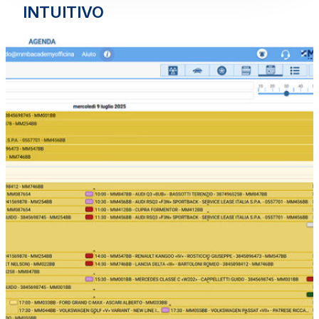
INTUITIVO