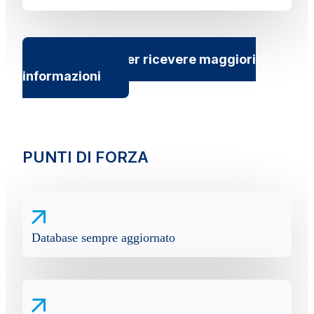
Contattaci per ricevere maggiori
informazioni
PUNTI DI FORZA
Database sempre aggiornato