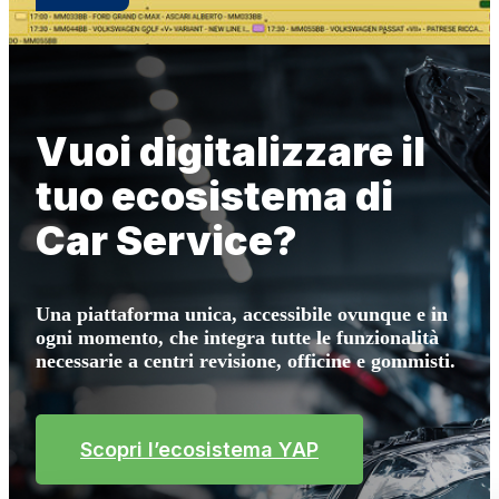
Vuoi digitalizzare il
tuo ecosistema di
Car Service?
Una piattaforma unica, accessibile ovunque e in
ogni momento, che integra tutte le funzionalità
necessarie a centri revisione, officine e gommisti.
Scopri l’ecosistema YAP