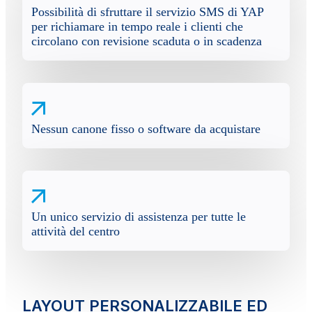
Possibilità di sfruttare il servizio SMS di YAP
per richiamare in tempo reale i clienti che
circolano con revisione scaduta o in scadenza
Nessun canone fisso o software da acquistare
Un unico servizio di assistenza per tutte le
attività del centro
LAYOUT PERSONALIZZABILE ED