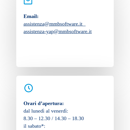
Email:
assistenza@mmbsoftware.it
assistenza-yap@mmbsoftware.it
Orari d’apertura:
dal lunedì al venerdì:
8.30 – 12.30 / 14.30 – 18.30
il sabato*: