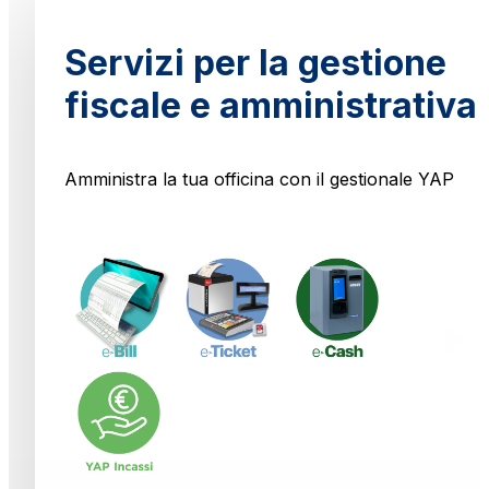
Servizi per la gestione
fiscale e amministrativa
Amministra la tua officina con il gestionale YAP