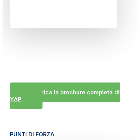
Scarica la brochure completa di
YAP
PUNTI DI FORZA