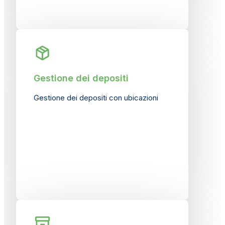
Gestione dei depositi
Gestione dei depositi con ubicazioni