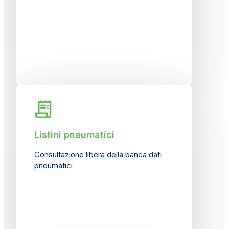
Listini pneumatici
Consultazione libera della banca dati
pneumatici