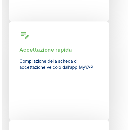
Accettazione rapida
Compilazione della scheda di
accettazione veicolo dall’app MyYAP