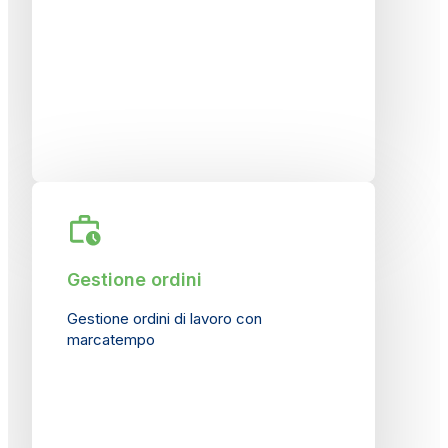
Gestione ordini
Gestione ordini di lavoro con
marcatempo