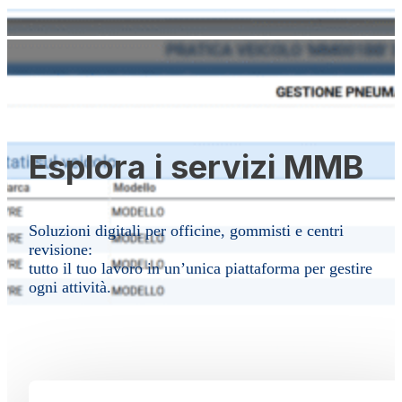
Esplora i servizi MMB
Soluzioni digitali per officine, gommisti e centri
revisione:
tutto il tuo lavoro in un’unica piattaforma per gestire
ogni attività.