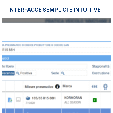
INTERFACCE SEMPLICI E INTUITIVE