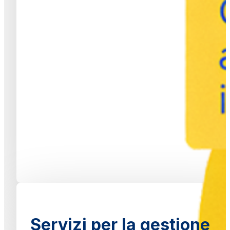
Servizi per la gestione