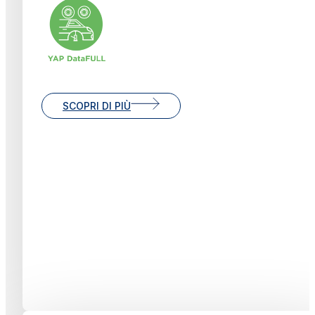
SCOPRI DI PIÙ