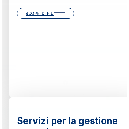
SCOPRI DI PIÙ
Servizi per la gestione