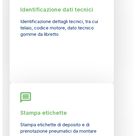
Identificazione dati tecnici
Identificazione dettagli tecnici, tra cui
telaio, codice motore, dato tecnico
gomme da libretto
Stampa etichette
Stampa etichette di deposito e di
prenotazione pneumatici da montare