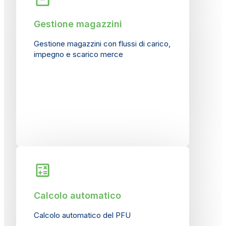
Gestione magazzini
Gestione magazzini con flussi di carico,
impegno e scarico merce
Calcolo automatico
Calcolo automatico del PFU