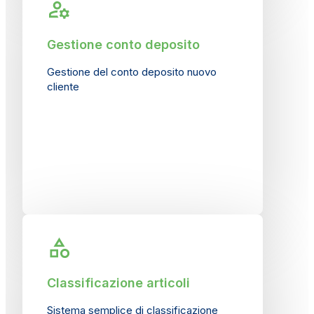
Gestione conto deposito
Gestione del conto deposito nuovo
cliente
Classificazione articoli
Sistema semplice di classificazione