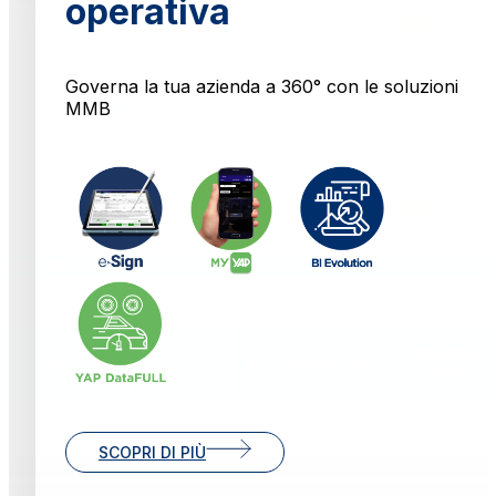
operativa
Governa la tua azienda a 360° con le soluzioni
MMB
SCOPRI DI PIÙ