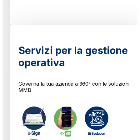
Servizi per la gestione
operativa
Governa la tua azienda a 360° con le soluzioni
MMB