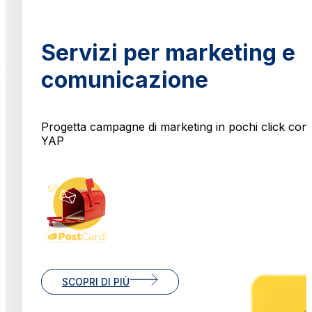
Servizi per marketing e
comunicazione
Progetta campagne di marketing in pochi click con
YAP
SCOPRI DI PIÙ