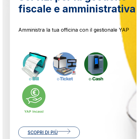
fiscale e amministrativa
Amministra la tua officina con il gestionale YAP
SCOPRI DI PIÙ