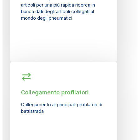
articoli per una più rapida ricerca in
banca dati degli articoli collegati al
mondo degli pneumatici
Collegamento profilatori
Collegamento ai principali profilatori di
battistrada