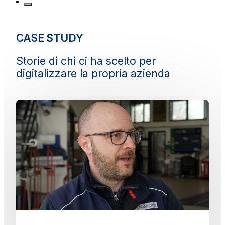
CASE STUDY
Storie di chi ci ha scelto per
digitalizzare la propria azienda