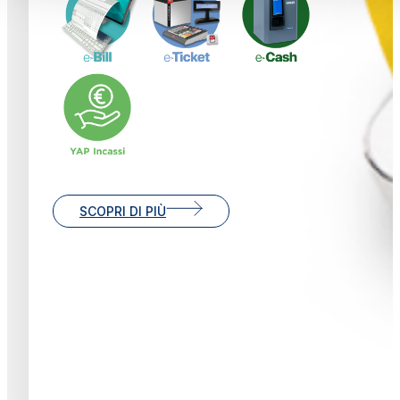
SCOPRI DI PIÙ