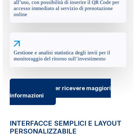
all’uso,
con possibilità di inserire il QR Code per
accesso immediato al servizio di prenotazione
online
Gestione e analisi statistica degli invii
per il
monitoraggio del ritorno sull’investimento
Contattaci per ricevere maggiori
informazioni
INTERFACCE SEMPLICI E LAYOUT
PERSONALIZZABILE