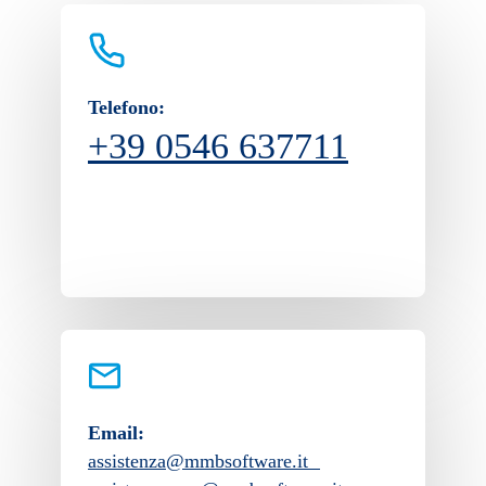
Telefono:
+39 0546 637711
Email:
assistenza@mmbsoftware.it