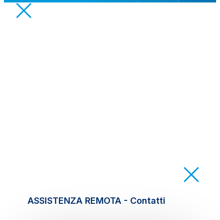
ASSISTENZA REMOTA - Contatti