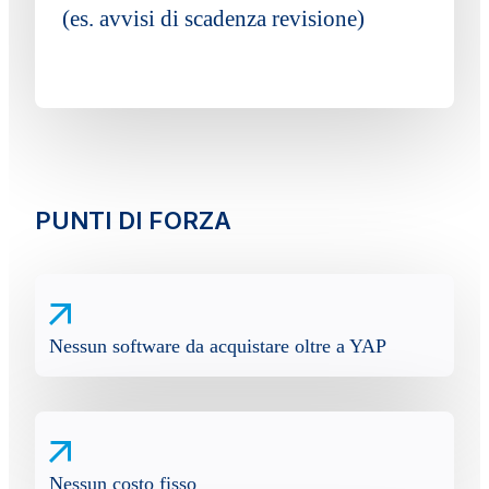
(es. avvisi di scadenza revisione)
PUNTI DI FORZA
Nessun software da acquistare oltre a YAP
Nessun costo fisso