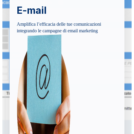
E-mail
Amplifica l’efficacia delle tue comunicazioni
integrando le campagne di email marketing