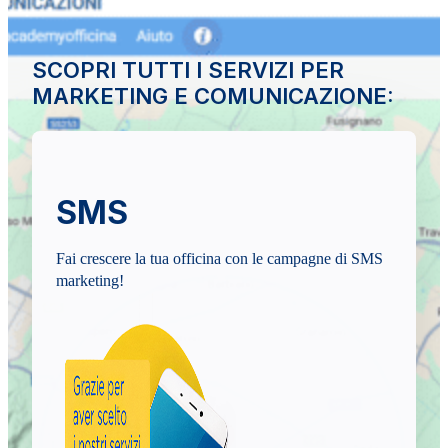
SCOPRI TUTTI I SERVIZI PER
MARKETING E COMUNICAZIONE:
SMS
Fai crescere la tua officina con le campagne di SMS
marketing!