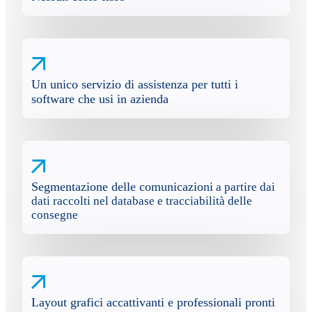
Un unico servizio di assistenza per tutti i
software che usi in azienda
Segmentazione delle comunicazioni
a partire dai
dati raccolti nel database e tracciabilità delle
consegne
Layout grafici accattivanti e professionali pronti