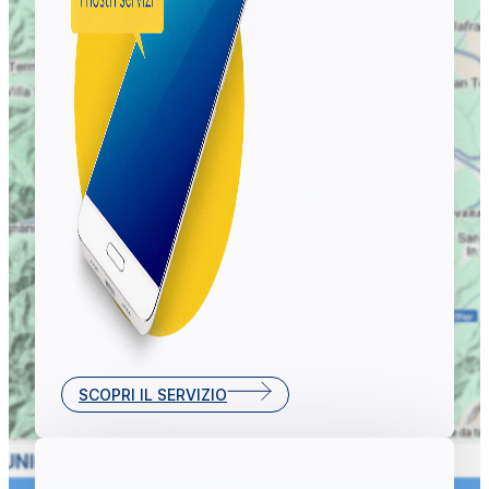
SCOPRI IL SERVIZIO