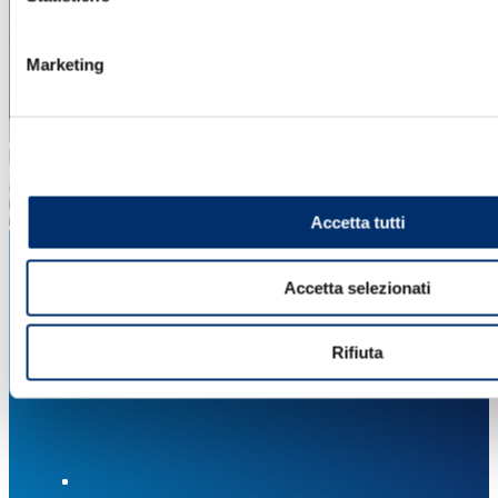
Marketing
Accetta tutti
Accetta selezionati
Rifiuta