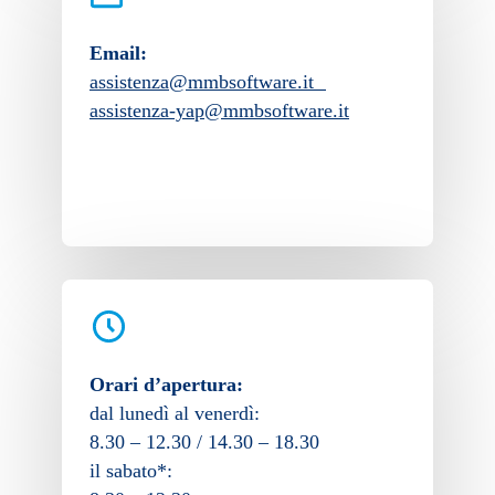
Email:
assistenza@mmbsoftware.it
assistenza-yap@mmbsoftware.it
Orari d’apertura:
dal lunedì al venerdì:
8.30 – 12.30 / 14.30 – 18.30
il sabato*: