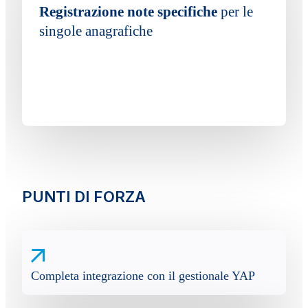
Registrazione note specifiche
per le
singole anagrafiche
PUNTI DI FORZA
Completa integrazione con il gestionale YAP