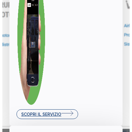
SCOPRI IL SERVIZIO