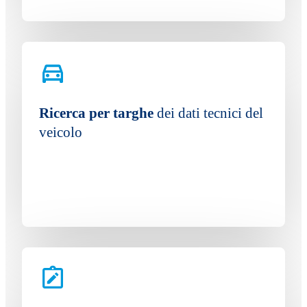
Ricerca per targhe
dei dati tecnici del
veicolo