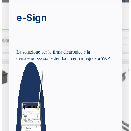
e-Sign
La soluzione per la firma elettronica e la
dematerializzazione dei documenti integrata a YAP