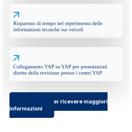
Risparmio di tempo nel reperimento delle
informazioni tecniche sui veicoli
Collegamento YAP su YAP per prenotazioni
dirette della revisione presso i centri YAP
Contattaci per ricevere maggiori
informazioni