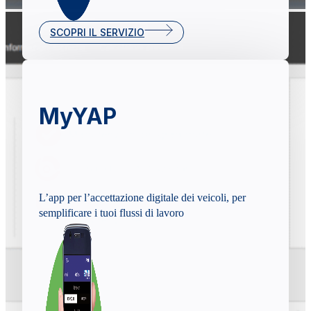
SCOPRI IL SERVIZIO
MyYAP
L’app per l’accettazione digitale dei veicoli, per
semplificare i tuoi flussi di lavoro