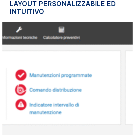
LAYOUT PERSONALIZZABILE ED
INTUITIVO