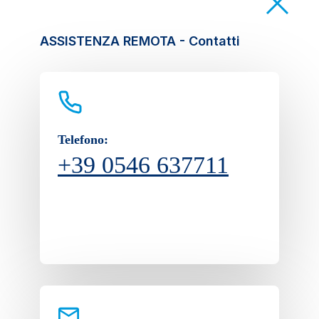
ASSISTENZA REMOTA - Contatti
Telefono:
+39 0546 637711