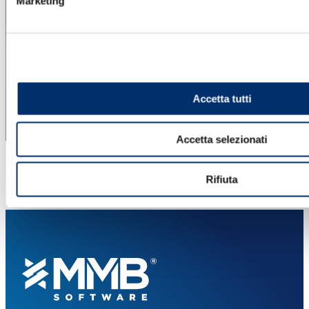
Marketing
Accetta tutti
Accetta selezionati
Rifiuta