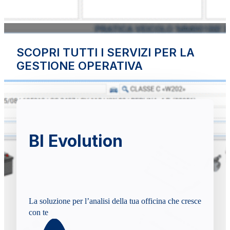
SCOPRI TUTTI I SERVIZI PER LA
GESTIONE OPERATIVA
BI Evolution
La soluzione per l’analisi della tua officina che cresce
con te