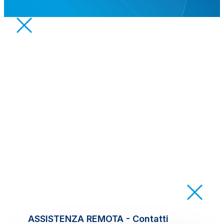
ASSISTENZA REMOTA - Contatti