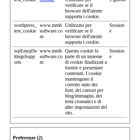
verificare se il
browser dell'utente
supporta i cookie.
wordpress_
www.mmb
Utilizzato per
Session
test_cookie
software.co
verificare se il
e
m
browser dell'utente
supporta i cookie.
wpEmojiSe
www.mmb
Questo cookie fa
Session
ttingsSupp
software.co
parte di un insieme
e
orts
m
di cookie finalizzati a
fornire e presentare
contenuti. I cookie
mantengono il
corretto stato dei
font, dei cursori per
blog/immagini, dei
temi cromatici e di
altre impostazioni del
sito.
Preferenze (2)