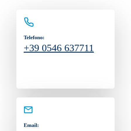
Telefono:
+39 0546 637711
Email: