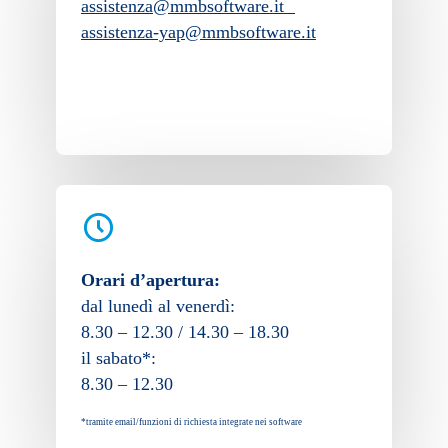
assistenza@mmbsoftware.it
assistenza-yap@mmbsoftware.it
Orari d’apertura:
dal lunedì al venerdì:
8.30 – 12.30 / 14.30 – 18.30
il sabato*:
8.30 – 12.30
*tramite email/funzioni di richiesta integrate nei software