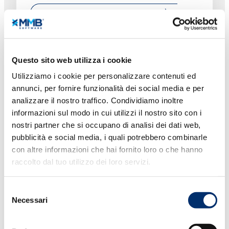
ESPLORA TUTTE LE POTENZIALITÀ DI
MYYAP
Questo sito web utilizza i cookie
Utilizziamo i cookie per personalizzare contenuti ed
annunci, per fornire funzionalità dei social media e per
analizzare il nostro traffico. Condividiamo inoltre
informazioni sul modo in cui utilizzi il nostro sito con i
nostri partner che si occupano di analisi dei dati web,
pubblicità e social media, i quali potrebbero combinarle
con altre informazioni che hai fornito loro o che hanno
raccolto dal tuo utilizzo dei loro servizi.
Selezione
Necessari
del
consenso