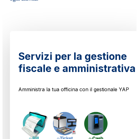
Servizi per la gestione
fiscale e amministrativa
Amministra la tua officina con il gestionale YAP