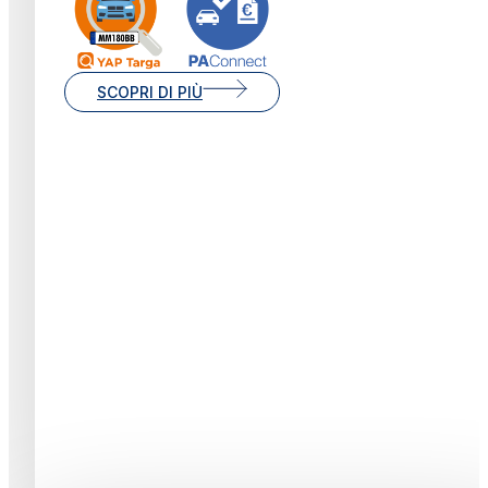
SCOPRI DI PIÙ