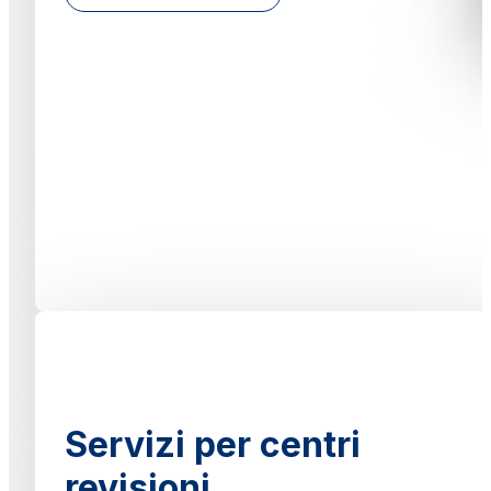
Servizi per centri
revisioni