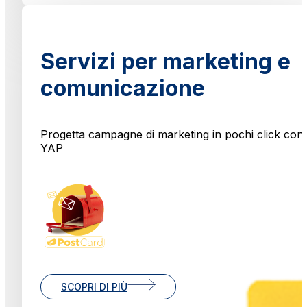
Servizi per marketing e
comunicazione
Progetta campagne di marketing in pochi click con
YAP
SCOPRI DI PIÙ