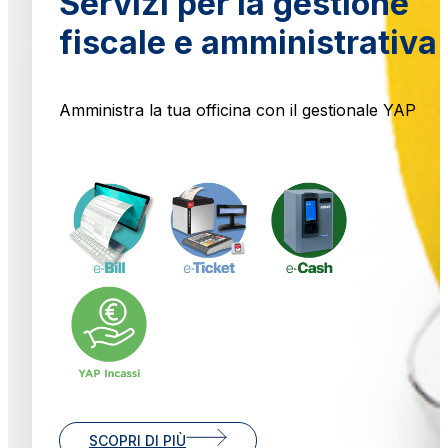
Servizi per la gestione
fiscale e amministrativa
Amministra la tua officina con il gestionale YAP
SCOPRI DI PIÙ