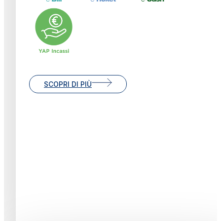
SCOPRI DI PIÙ