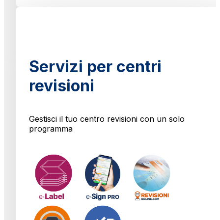
Servizi per centri
revisioni
Gestisci il tuo centro revisioni con un solo
programma