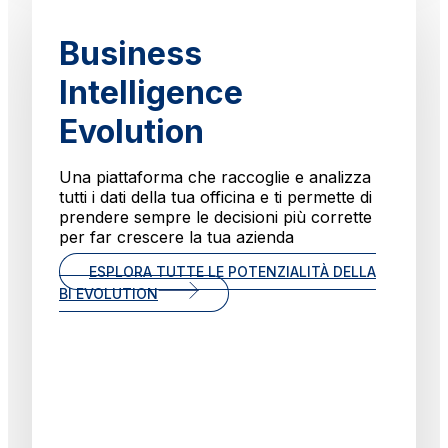
Business
Intelligence
Evolution
Una piattaforma che raccoglie e analizza
tutti i dati della tua officina e ti permette di
prendere sempre le decisioni più corrette
per far crescere la tua azienda
ESPLORA TUTTE LE POTENZIALITÀ DELLA
BI EVOLUTION