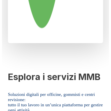
Esplora i servizi MMB
Soluzioni digitali per officine, gommisti e centri
revisione:
tutto il tuo lavoro in un’unica piattaforma per gestire
ogni attività.