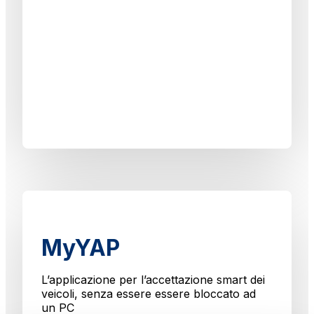
MyYAP
L’applicazione per l’accettazione smart dei
veicoli, senza essere essere bloccato ad
un PC