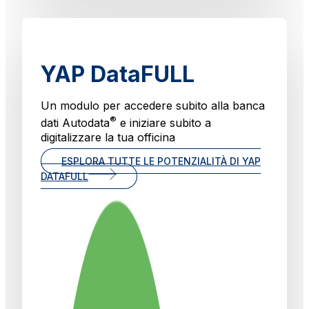
YAP DataFULL
Un modulo per accedere subito alla banca
®
dati Autodata
e iniziare subito a
digitalizzare la tua officina
ESPLORA TUTTE LE POTENZIALITÀ DI YAP
DATAFULL