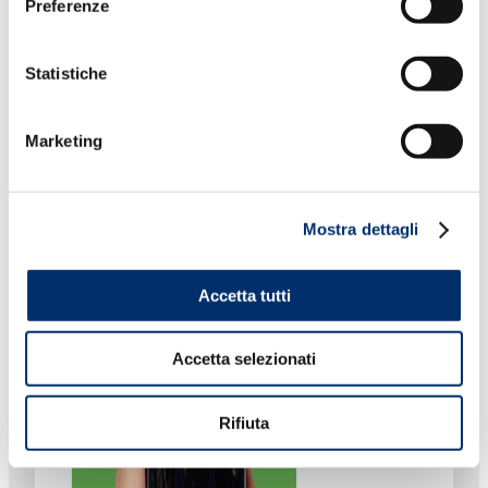
Preferenze
Statistiche
Marketing
Mostra dettagli
Accetta tutti
Accetta selezionati
Rifiuta