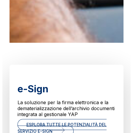
e-Sign
La soluzione per la firma elettronica e la
dematerializzazione dell’archivio documenti
integrata al gestionale YAP
ESPLORA TUTTE LE POTENZIALITÀ DEL
SERVIZIO E-SIGN