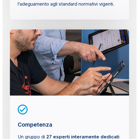
l’adeguamento agli standard normativi vigenti.
Competenza
Un gruppo di
27 esperti interamente dedicati