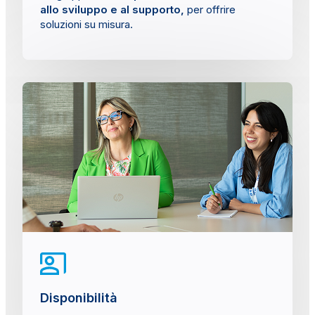
allo sviluppo e al supporto,
per offrire
soluzioni su misura.
Disponibilità