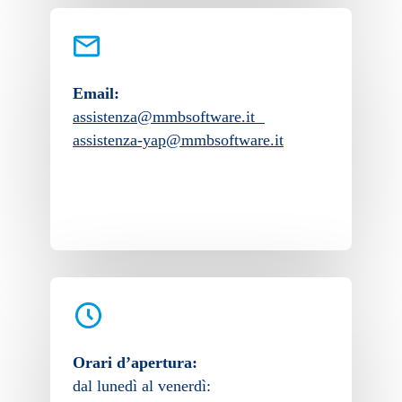
Email:
assistenza@mmbsoftware.it
assistenza-yap@mmbsoftware.it
Orari d’apertura:
dal lunedì al venerdì: