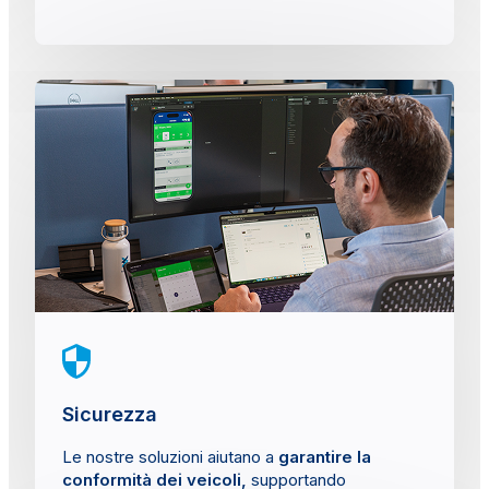
Sicurezza
Le nostre soluzioni aiutano a
garantire la
conformità dei veicoli,
supportando