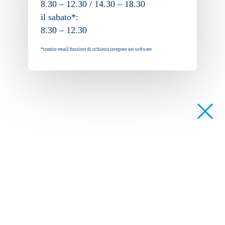
8.30 – 12.30 / 14.30 – 18.30
il sabato*:
8.30 – 12.30
*tramite email/funzioni di richiesta integrate nei software