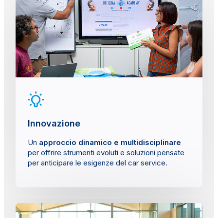
Innovazione
Un
approccio dinamico e multidisciplinare
per offrire strumenti evoluti e soluzioni pensate
per anticipare le esigenze del car service.