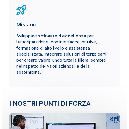
Mission
Sviluppare
software d’eccellenza
per
l’autoriparazione, con interfacce intuitive,
formazione di alto livello e assistenza
specializzata. Integrare soluzioni di terze parti
per creare valore lungo tutta la filiera, sempre
nel rispetto dei valori aziendali e della
sostenibilità.
I NOSTRI PUNTI DI FORZA