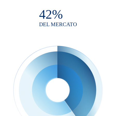
42%
DEL MERCATO