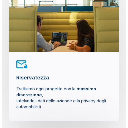
Riservatezza
Trattiamo ogni progetto con la
massima
discrezione
,
tutelando i dati delle aziende e la privacy degli
automobilisti.