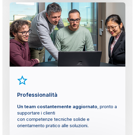
Professionalità
Un team costantemente aggiornato
, pronto a
supportare i clienti
con competenze tecniche solide e
orientamento pratico alle soluzioni.