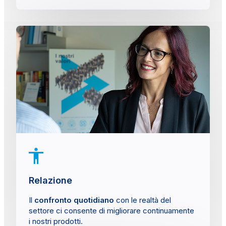
Relazione
Il
confronto quotidiano
con le realtà del
settore ci consente di migliorare continuamente
i nostri prodotti.