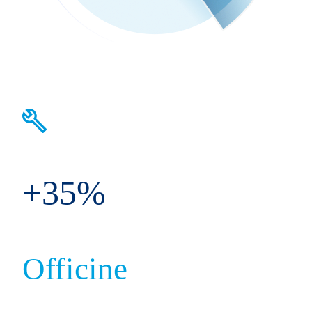
+35%
Officine