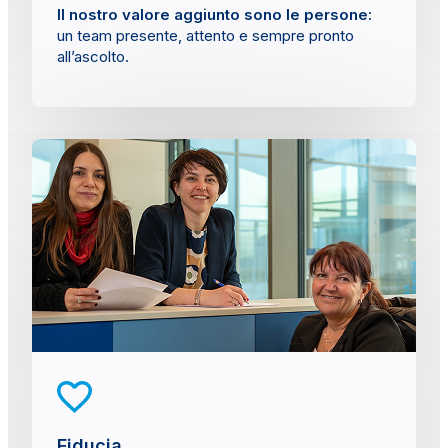
Il nostro valore aggiunto sono le persone:
un team presente, attento e sempre pronto
all’ascolto.
Fiducia