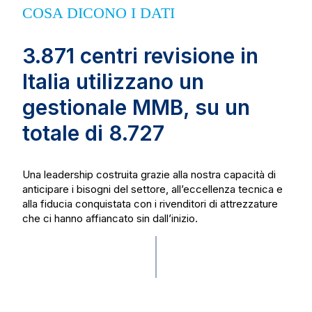
COSA DICONO I DATI
3.871 centri revisione in
Italia utilizzano un
gestionale MMB, su un
totale di 8.727
Una leadership costruita grazie alla nostra capacità di
anticipare i bisogni del settore, all’eccellenza tecnica e
alla fiducia conquistata con i rivenditori di attrezzature
che ci hanno affiancato sin dall’inizio.