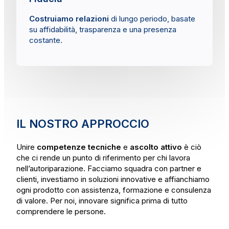
Costruiamo relazioni
di lungo periodo, basate
su affidabilità, trasparenza e una presenza
costante.
IL NOSTRO APPROCCIO
Unire
competenze tecniche
e
ascolto attivo
è ciò
che ci rende un punto di riferimento per chi lavora
nell’autoriparazione. Facciamo squadra con partner e
clienti, investiamo in soluzioni innovative e affianchiamo
ogni prodotto con assistenza, formazione e consulenza
di valore. Per noi, innovare significa prima di tutto
comprendere le persone.