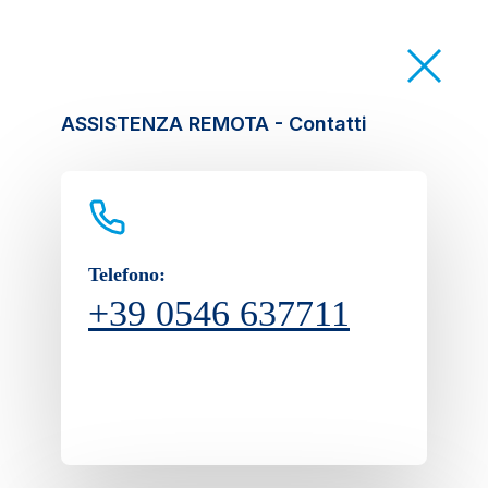
ASSISTENZA REMOTA - Contatti
Telefono:
+39 0546 637711