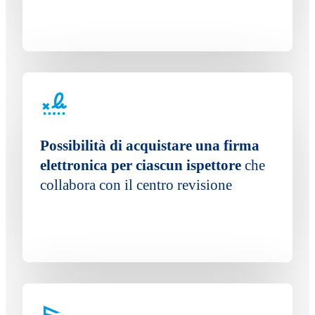
Possibilità di acquistare una firma
elettronica per ciascun ispettore
che
collabora con il centro revisione