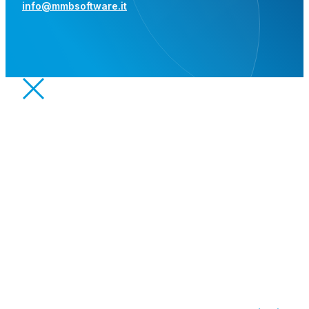
info@mmbsoftware.it