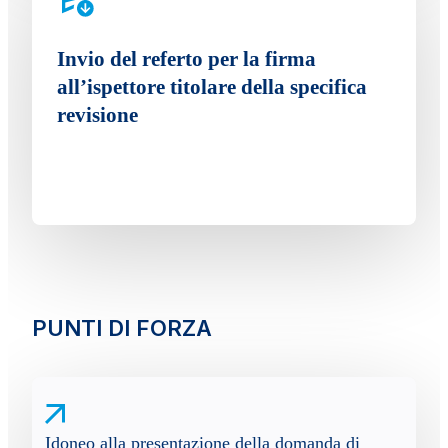
Invio del referto per la firma
all’ispettore titolare della specifica
revisione
PUNTI DI FORZA
Idoneo alla presentazione della domanda di