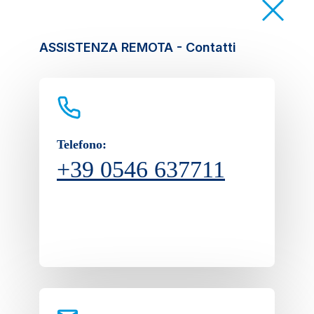
ASSISTENZA REMOTA - Contatti
Telefono:
+39 0546 637711