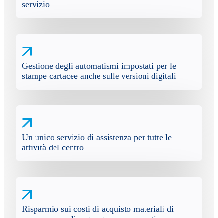
servizio
Gestione degli automatismi impostati per le
stampe cartacee
anche sulle versioni digitali
Un unico servizio di assistenza per tutte le
attività del centro
Risparmio sui costi di acquisto materiali di