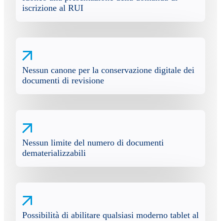
iscrizione al RUI
Nessun canone per la conservazione digitale dei
documenti di revisione
Nessun limite del numero di documenti
dematerializzabili
Possibilità di abilitare qualsiasi moderno tablet al