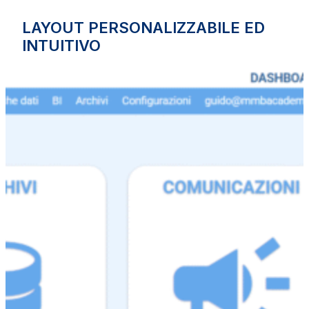
LAYOUT PERSONALIZZABILE ED
INTUITIVO