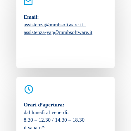
Email:
assistenza@mmbsoftware.it
assistenza-yap@mmbsoftware.it
Orari d’apertura:
dal lunedì al venerdì:
8.30 – 12.30 / 14.30 – 18.30
il sabato*: