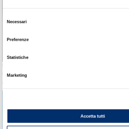
Selezione
Necessari
del
consenso
Preferenze
Statistiche
Marketing
Accetta tutti