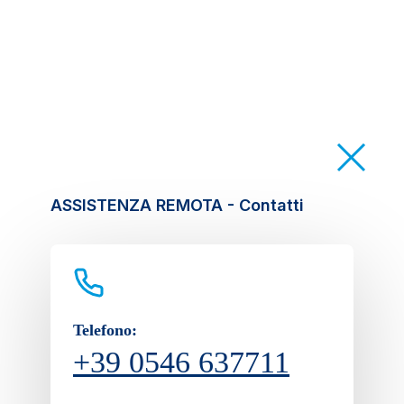
ASSISTENZA REMOTA - Contatti
Telefono:
+39 0546 637711