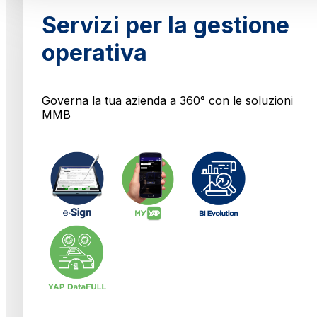
Servizi per la gestione
operativa
Governa la tua azienda a 360° con le soluzioni
MMB