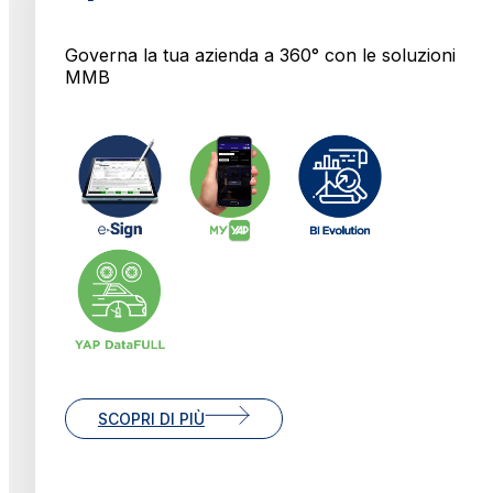
Governa la tua azienda a 360° con le soluzioni
MMB
SCOPRI DI PIÙ