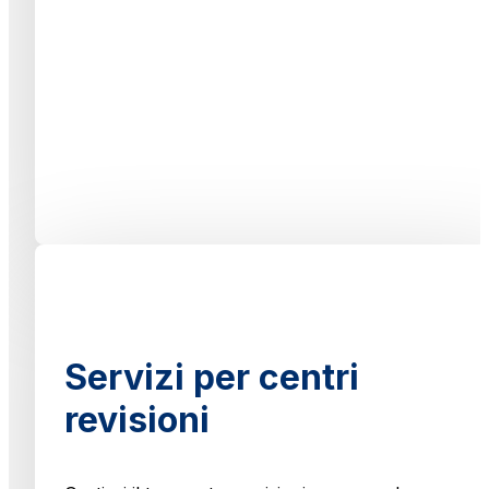
Servizi per centri
revisioni