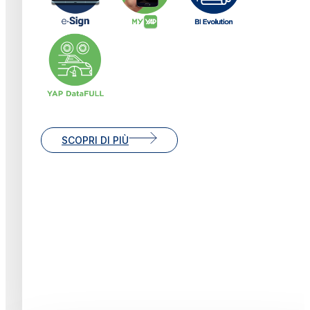
SCOPRI DI PIÙ