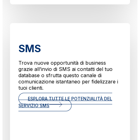
SMS
Trova nuove opportunità di business
grazie all’invio di SMS ai contatti del tuo
database o sfrutta questo canale di
comunicazione istantaneo per fidelizzare i
tuoi clienti.
ESPLORA TUTTE LE POTENZIALITÀ DEL
SERVIZIO SMS