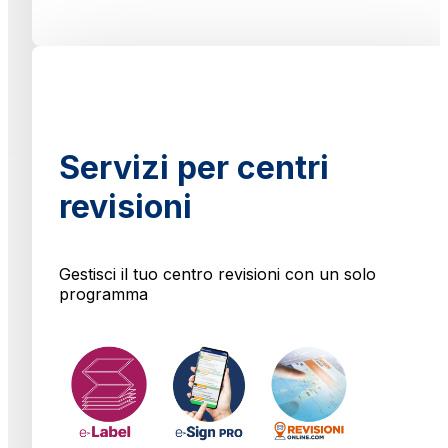
Servizi per centri
revisioni
Gestisci il tuo centro revisioni con un solo
programma