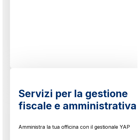
Servizi per la gestione
fiscale e amministrativa
Amministra la tua officina con il gestionale YAP