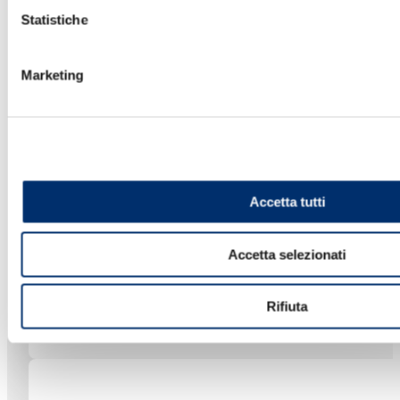
Statistiche
Marketing
SCOPRI DI PIÙ
Accetta tutti
Accetta selezionati
Rifiuta