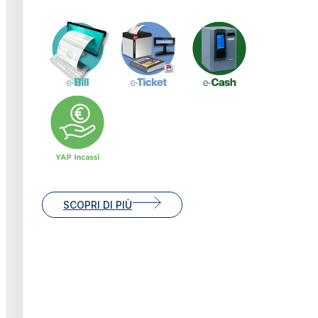
SCOPRI DI PIÙ