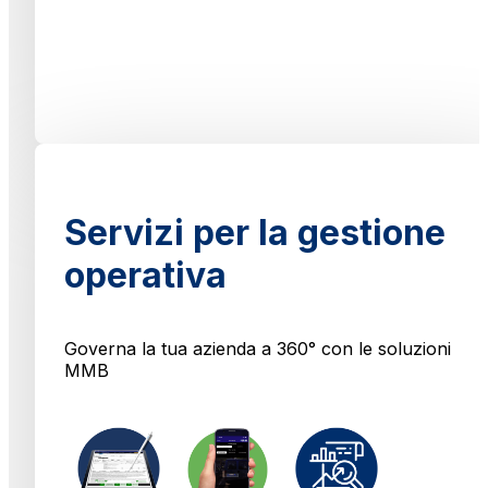
Servizi per la gestione
operativa
Governa la tua azienda a 360° con le soluzioni
MMB