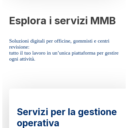
Esplora i servizi MMB
Soluzioni digitali per officine, gommisti e centri
revisione:
tutto il tuo lavoro in un’unica piattaforma per gestire
ogni attività.
Servizi per la gestione
operativa