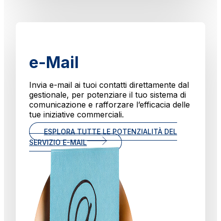
e-Mail
Invia e-mail ai tuoi contatti direttamente dal
gestionale, per potenziare il tuo sistema di
comunicazione e rafforzare l’efficacia delle
tue iniziative commerciali.
ESPLORA TUTTE LE POTENZIALITÀ DEL
SERVIZIO E-MAIL