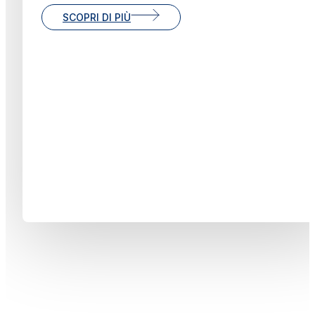
SCOPRI DI PIÙ