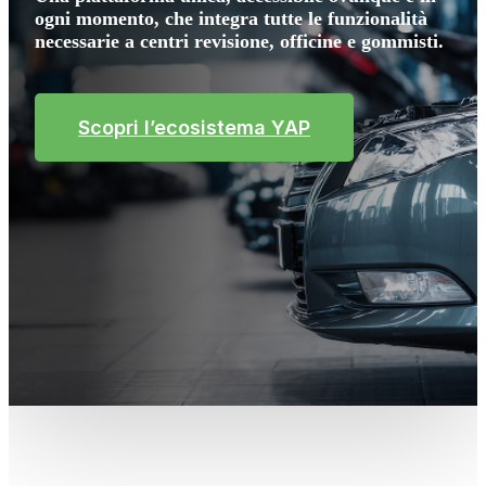
ogni momento, che integra tutte le funzionalità
necessarie a centri revisione, officine e gommisti.
Scopri l’ecosistema YAP