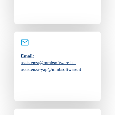
Email:
assistenza@mmbsoftware.it
assistenza-yap@mmbsoftware.it