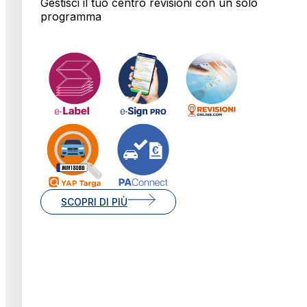
Gestisci il tuo centro revisioni con un solo
programma
SCOPRI DI PIÙ