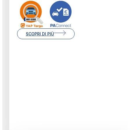
SCOPRI DI PIÙ