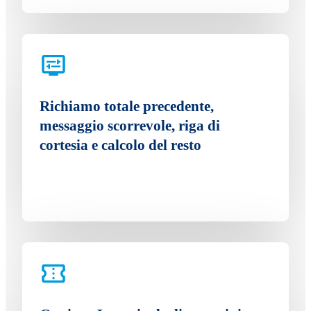
Richiamo totale precedente,
messaggio scorrevole, riga di
cortesia e calcolo del resto