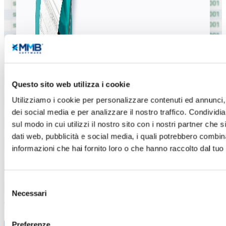
Questo sito web utilizza i cookie
Utilizziamo i cookie per personalizzare contenuti ed annunci, 
dei social media e per analizzare il nostro traffico. Condividi
sul modo in cui utilizzi il nostro sito con i nostri partner che 
dati web, pubblicità e social media, i quali potrebbero combin
informazioni che hai fornito loro o che hanno raccolto dal tuo u
SCOPRI IL SERVIZIO
Selezione
Necessari
del
consenso
Preferenze