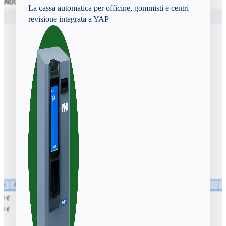
La cassa automatica per officine, gommisti e centri
revisione integrata a YAP