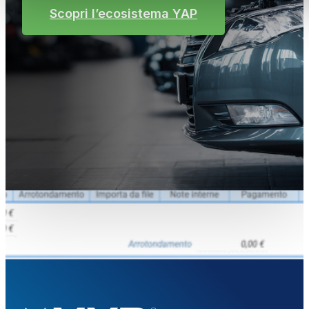
Scopri l’ecosistema YAP