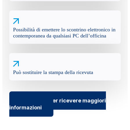
Possibilità di emettere lo scontrino elettronico in
contemporanea da qualsiasi PC dell’officina
Può sostituire la stampa della ricevuta
Contattaci per ricevere maggiori
informazioni