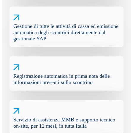
Gestione di tutte le attività di cassa ed emissione
automatica degli scontrini direttamente dal
gestionale YAP
Registrazione automatica in prima nota delle
informazioni presenti sullo scontrino
Servizio di assistenza MMB e supporto tecnico
on-site, per 12 mesi, in tutta Italia