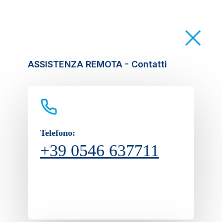
ASSISTENZA REMOTA - Contatti
Telefono:
+39 0546 637711