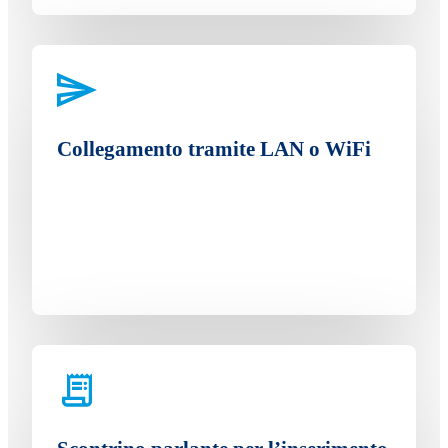
Collegamento tramite LAN o WiFi