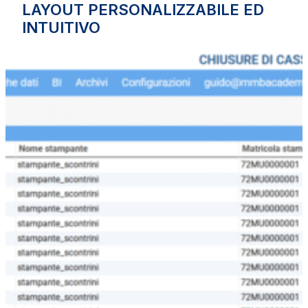
LAYOUT PERSONALIZZABILE ED
INTUITIVO