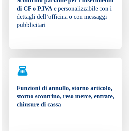
Scontrino parlante per l’inserimento
di CF o P.IVA
e personalizzabile con i
dettagli dell’officina o con messaggi
pubblicitari
Funzioni di annullo, storno articolo,
storno scontrino, reso merce, entrate,
chiusure di cassa