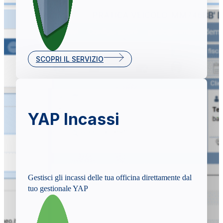
SCOPRI IL SERVIZIO
YAP Incassi
Gestisci gli incassi delle tua officina direttamente dal
tuo gestionale YAP