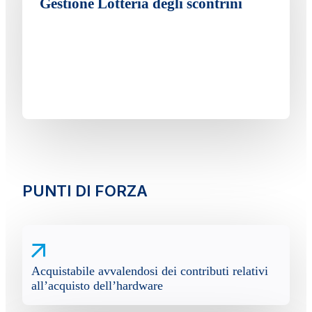
Gestione Lotteria degli scontrini
PUNTI DI FORZA
Acquistabile avvalendosi dei contributi relativi
all’acquisto dell’hardware