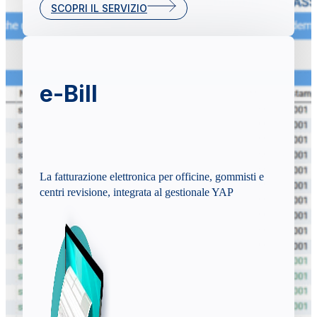
SCOPRI IL SERVIZIO
e-Bill
La fatturazione elettronica per officine, gommisti e
centri revisione, integrata al gestionale YAP