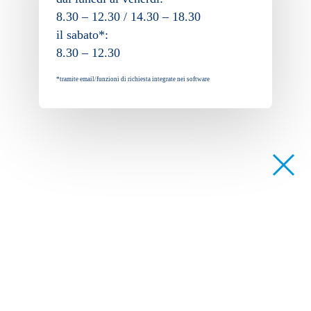
8.30 – 12.30 / 14.30 – 18.30
il sabato*:
8.30 – 12.30
*tramite email/funzioni di richiesta integrate nei software