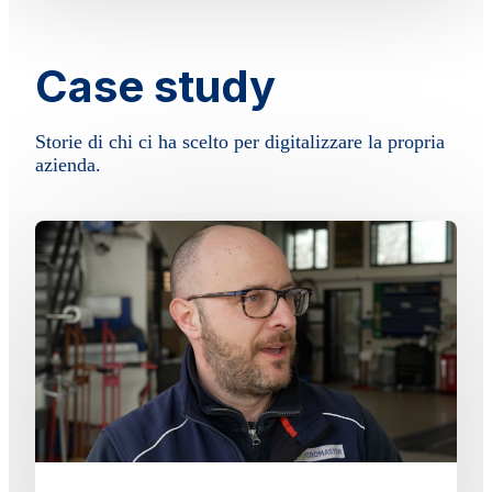
Case study
Storie di chi ci ha scelto per digitalizzare la propria
azienda.