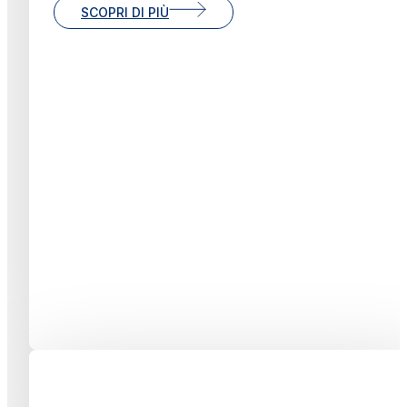
SCOPRI DI PIÙ