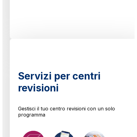
Servizi per centri
revisioni
Gestisci il tuo centro revisioni con un solo
programma