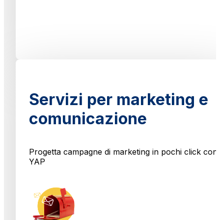
Servizi per marketing e
comunicazione
Progetta campagne di marketing in pochi click con
YAP