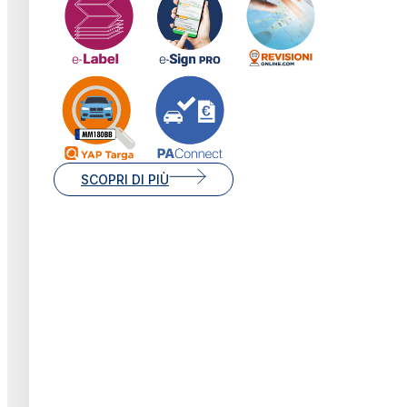
SCOPRI DI PIÙ