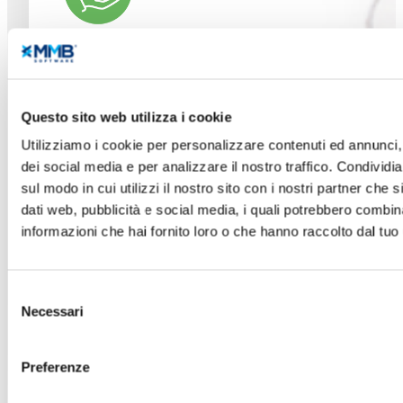
SCOPRI DI PIÙ
Questo sito web utilizza i cookie
Utilizziamo i cookie per personalizzare contenuti ed annunci, 
dei social media e per analizzare il nostro traffico. Condividi
sul modo in cui utilizzi il nostro sito con i nostri partner che 
dati web, pubblicità e social media, i quali potrebbero combin
informazioni che hai fornito loro o che hanno raccolto dal tuo u
Selezione
Necessari
del
consenso
Preferenze