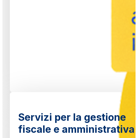
Servizi per la gestione
fiscale e amministrativa