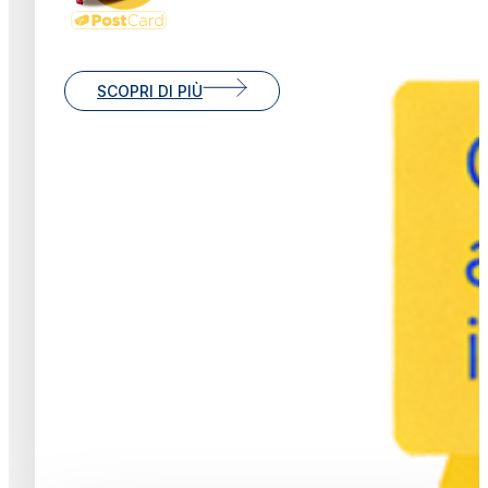
SCOPRI DI PIÙ