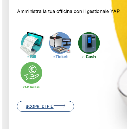
Amministra la tua officina con il gestionale YAP
SCOPRI DI PIÙ