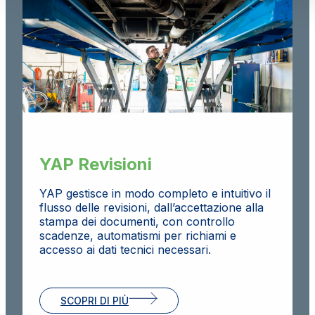
YAP Revisioni
YAP gestisce in modo completo e intuitivo il
flusso delle revisioni, dall’accettazione alla
stampa dei documenti, con controllo
scadenze, automatismi per richiami e
accesso ai dati tecnici necessari.
SCOPRI DI PIÙ