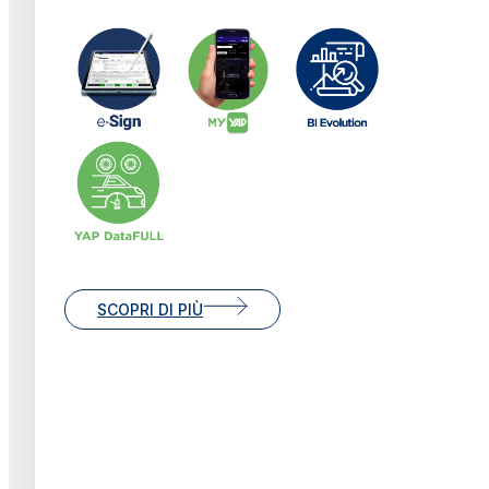
SCOPRI DI PIÙ