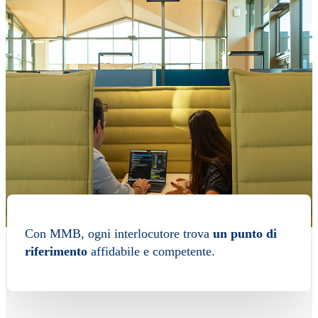
Con MMB, ogni interlocutore trova
un punto di
riferimento
affidabile e competente.