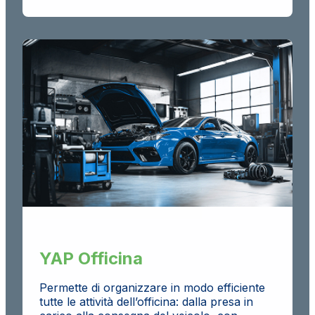
YAP Officina
Permette di organizzare in modo efficiente
tutte le attività dell’officina: dalla presa in