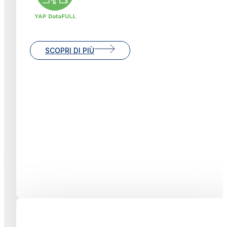
SCOPRI DI PIÙ