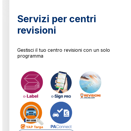
Servizi per centri
revisioni
Gestisci il tuo centro revisioni con un solo
programma