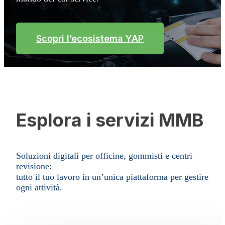
Scopri l’ecosistema YAP
Esplora i servizi MMB
Soluzioni digitali per officine, gommisti e centri
revisione:
tutto il tuo lavoro in un’unica piattaforma per gestire
ogni attività.