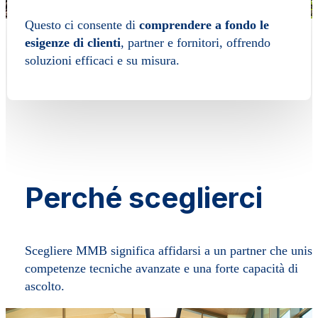
Questo ci consente di
comprendere a fondo le
esigenze di clienti
, partner e fornitori, offrendo
soluzioni efficaci e su misura.
Perché sceglierci
Scegliere MMB significa affidarsi a un partner che unis
competenze tecniche avanzate e una forte capacità di
ascolto.