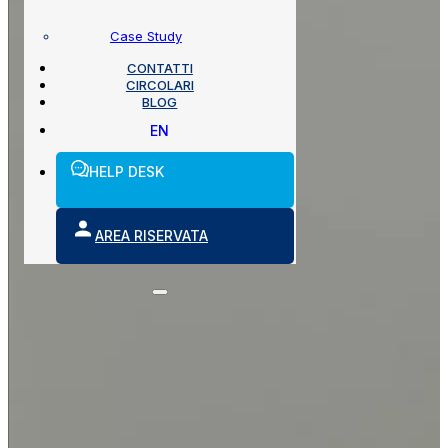
Case Study
CONTATTI
CIRCOLARI
BLOG
EN
HELP DESK
AREA RISERVATA