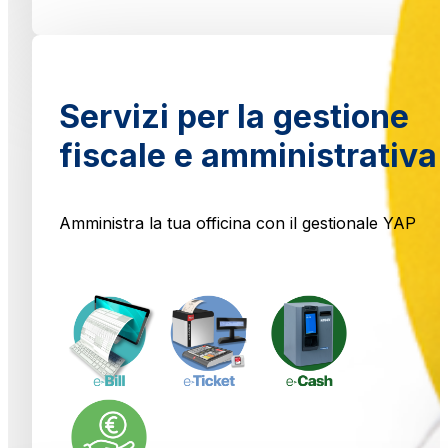
Servizi per la gestione
fiscale e amministrativa
Amministra la tua officina con il gestionale YAP