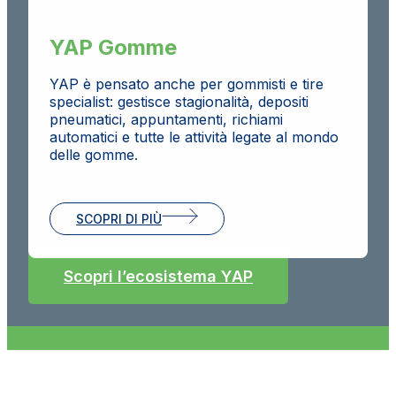
YAP Gomme
YAP è pensato anche per gommisti e tire
specialist: gestisce stagionalità, depositi
pneumatici, appuntamenti, richiami
automatici e tutte le attività legate al mondo
delle gomme.
SCOPRI DI PIÙ
Scopri l’ecosistema YAP