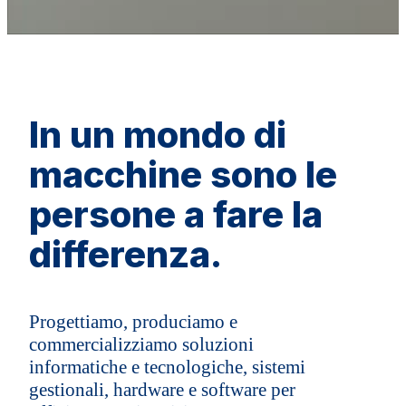
In un mondo di
macchine sono le
persone a fare la
differenza.
Progettiamo, produciamo e
commercializziamo soluzioni
informatiche e tecnologiche, sistemi
gestionali, hardware e software per