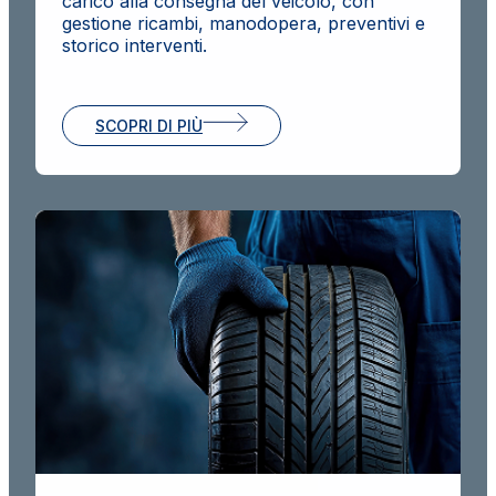
carico alla consegna del veicolo, con
gestione ricambi, manodopera, preventivi e
storico interventi.
SCOPRI DI PIÙ