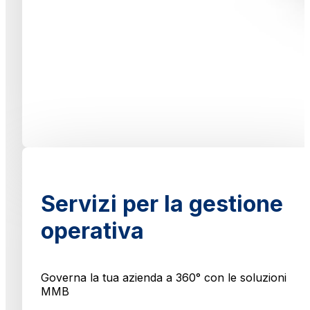
Servizi per la gestione
operativa
Governa la tua azienda a 360° con le soluzioni
MMB