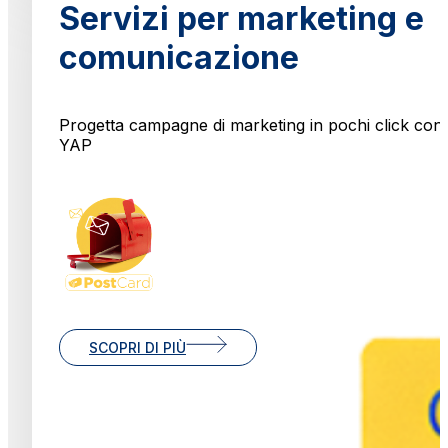
Servizi per marketing e
comunicazione
Progetta campagne di marketing in pochi click con
YAP
SCOPRI DI PIÙ