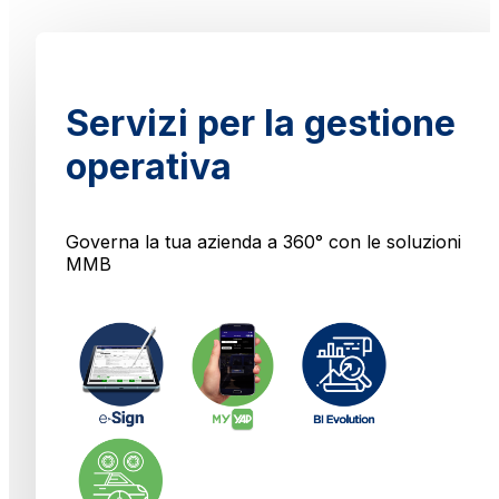
Servizi per la gestione
operativa
Governa la tua azienda a 360° con le soluzioni
MMB