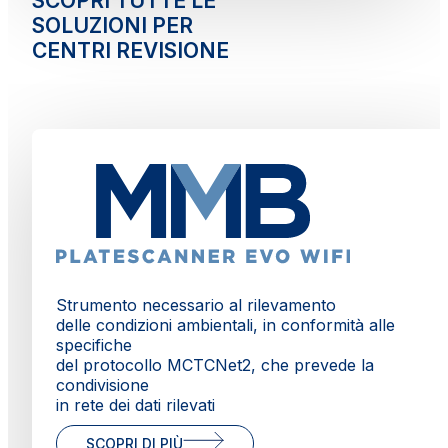
SCOPRI TUTTE LE
SOLUZIONI PER
CENTRI REVISIONE
Strumento necessario al rilevamento
delle condizioni ambientali, in conformità alle
specifiche
del protocollo MCTCNet2, che prevede la
condivisione
in rete dei dati rilevati
SCOPRI DI PIÙ