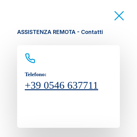
ASSISTENZA REMOTA - Contatti
Telefono:
+39 0546 637711