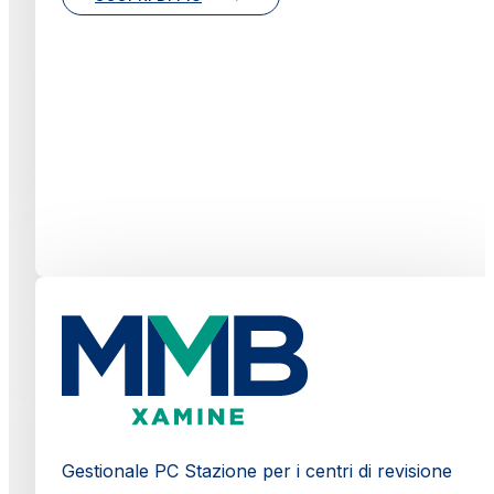
Gestionale PC Stazione per i centri di revisione