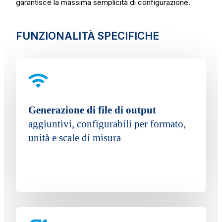
garantisce la massima semplicità di configurazione.
FUNZIONALITÀ SPECIFICHE
Generazione di file di output
aggiuntivi, configurabili per formato,
unità e scale di misura