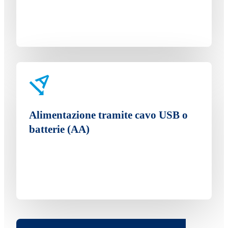
Alimentazione tramite cavo USB o
batterie (AA)