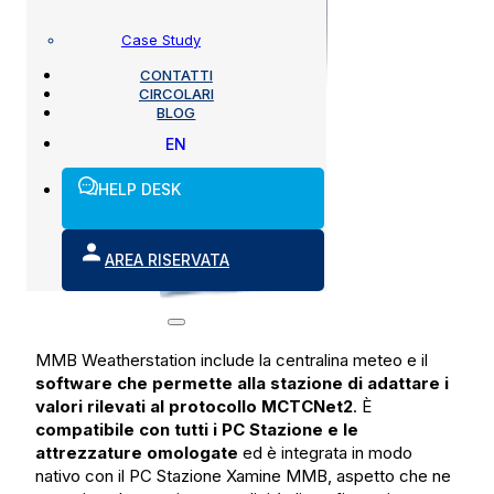
Case Study
CONTATTI
CIRCOLARI
BLOG
EN
HELP DESK
AREA RISERVATA
MMB Weatherstation include la centralina meteo e il
software che permette alla stazione di adattare i
valori rilevati al protocollo MCTCNet2
. È
compatibile con tutti i PC Stazione e le
attrezzature omologate
ed è integrata in modo
nativo con il PC Stazione Xamine MMB, aspetto che ne