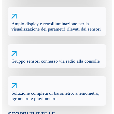
Ampio display e retroilluminazione per la
visualizzazione dei parametri rilevati dai sensori
Gruppo sensori connesso via radio alla consolle
Soluzione completa di barometro, anemometro,
igrometro e pluviometro