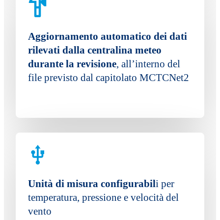
Aggiornamento automatico dei dati
rilevati dalla centralina meteo
durante la revisione
, all’interno del
file previsto dal capitolato MCTCNet2
Unità di misura configurabil
i per
temperatura, pressione e velocità del
vento