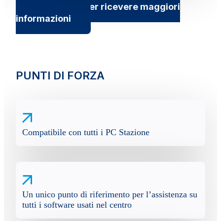
Contattaci per ricevere maggiori
informazioni
PUNTI DI FORZA
Compatibile con tutti i PC Stazione
Un unico punto di riferimento per l’assistenza su
tutti i software usati nel centro