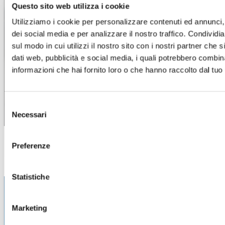
Questo sito web utilizza i cookie
Utilizziamo i cookie per personalizzare contenuti ed annunci, 
dei social media e per analizzare il nostro traffico. Condividi
sul modo in cui utilizzi il nostro sito con i nostri partner che 
dati web, pubblicità e social media, i quali potrebbero combin
informazioni che hai fornito loro o che hanno raccolto dal tuo u
Selezione
Necessari
del
consenso
Preferenze
Statistiche
Marketing