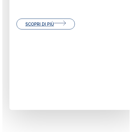
SCOPRI DI PIÙ