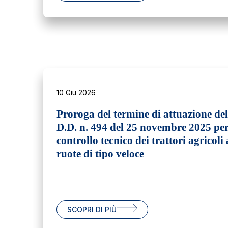
10 Giu 2026
Proroga del termine di attuazione del
D.D. n. 494 del 25 novembre 2025 per
controllo tecnico dei trattori agricoli 
ruote di tipo veloce
SCOPRI DI PIÙ