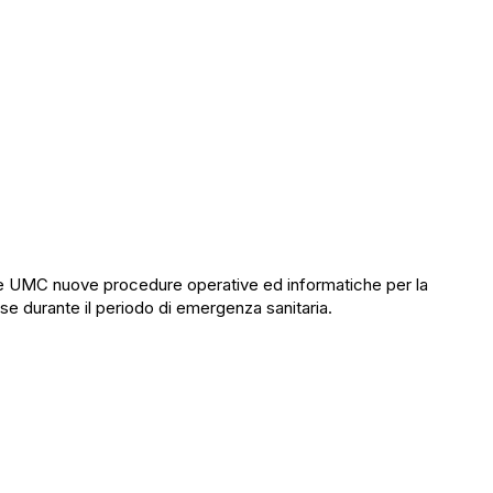
lle UMC nuove procedure operative ed informatiche per la
se durante il periodo di emergenza sanitaria.