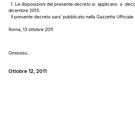
1. Le disposizioni del presente decreto si applicano a decor
dicembre 2013.
Il presente decreto sara’ pubblicato nella Gazzetta Ufficiale d
Roma, 13 ottobre 2011
Omississ..
Ottobre 12, 2011