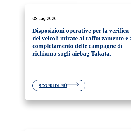
02 Lug 2026
Disposizioni operative per la verifica
dei veicoli mirate al rafforzamento e 
completamento delle campagne di
richiamo sugli airbag Takata.
SCOPRI DI PIÙ