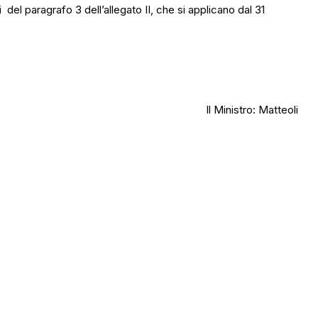
l paragrafo 3 dell’allegato II, che si applicano dal 31
Il Ministro: Matteoli