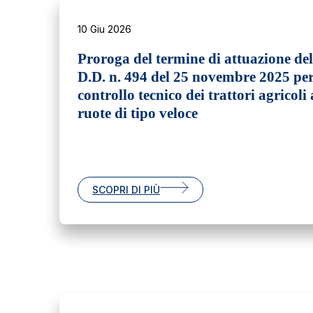
10 Giu 2026
Proroga del termine di attuazione del
D.D. n. 494 del 25 novembre 2025 per
controllo tecnico dei trattori agricoli 
ruote di tipo veloce
SCOPRI DI PIÙ