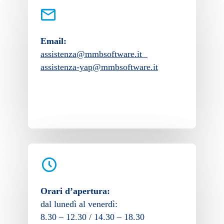
Email:
assistenza@mmbsoftware.it
assistenza-yap@mmbsoftware.it
Orari d’apertura:
dal lunedì al venerdì:
8.30 – 12.30 / 14.30 – 18.30