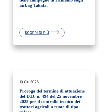
delle campagne di richiamo sugli
airbag Takata.
SCOPRI DI PIÙ
10 Giu 2026
Proroga del termine di attuazione
del D.D. n. 494 del 25 novembre
2025 per il controllo tecnico dei
trattori agricoli a ruote di tipo