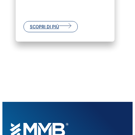
SCOPRI DI PIÙ