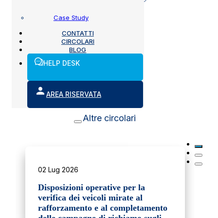
Case Study
CONTATTI
Luglio 29, 2014
CIRCOLARI
BLOG
HELP DESK
AREA RISERVATA
Altre circolari
02 Lug 2026
Disposizioni operative per la
verifica dei veicoli mirate al
rafforzamento e al completamento