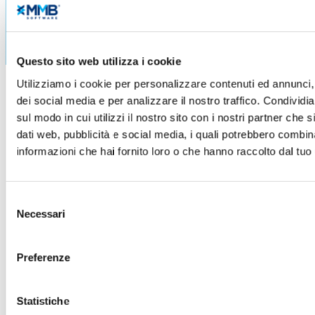
Questo sito web utilizza i cookie
Utilizziamo i cookie per personalizzare contenuti ed annunci, 
dei social media e per analizzare il nostro traffico. Condividi
sul modo in cui utilizzi il nostro sito con i nostri partner che 
dati web, pubblicità e social media, i quali potrebbero combin
informazioni che hai fornito loro o che hanno raccolto dal tuo u
Selezione
Necessari
del
consenso
Preferenze
Statistiche