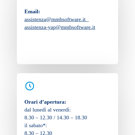
Email:
assistenza@mmbsoftware.it
assistenza-yap@mmbsoftware.it
Orari d’apertura:
dal lunedì al venerdì:
8.30 – 12.30 / 14.30 – 18.30
il sabato*:
8.30 – 12.30