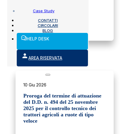
Case Study
CONTATTI
CIRCOLARI
SCOPRI DI PIÙ
BLOG
HELP DESK
AREA RISERVATA
10 Giu 2026
Proroga del termine di attuazione
del D.D. n. 494 del 25 novembre
2025 per il controllo tecnico dei
trattori agricoli a ruote di tipo
veloce