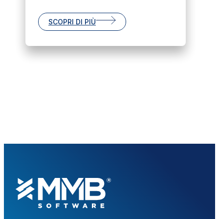
SCOPRI DI PIÙ