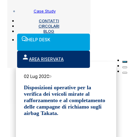
Case Study
CONTATTI
CIRCOLARI
BLOG
HELP DESK
Altre circolari
AREA RISERVATA
02 Lug 2026
Disposizioni operative per la
verifica dei veicoli mirate al
rafforzamento e al completamento
delle campagne di richiamo sugli
airbag Takata.