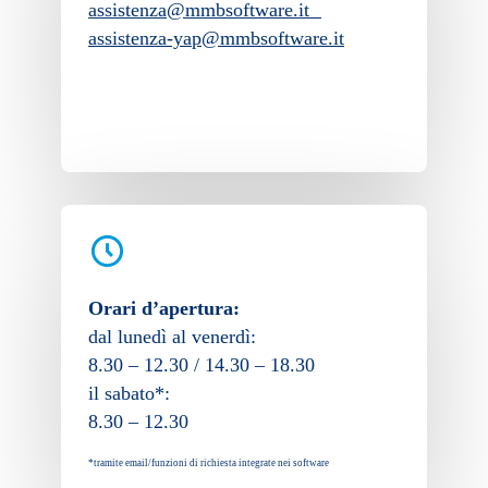
assistenza@mmbsoftware.it
assistenza-yap@mmbsoftware.it
Orari d’apertura:
dal lunedì al venerdì:
8.30 – 12.30 / 14.30 – 18.30
il sabato*:
8.30 – 12.30
*tramite email/funzioni di richiesta integrate nei software