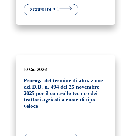
SCOPRI DI PIÙ
10 Giu 2026
Proroga del termine di attuazione
del D.D. n. 494 del 25 novembre
2025 per il controllo tecnico dei
trattori agricoli a ruote di tipo
veloce