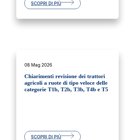
SCOPRI DI PIÙ
08 Mag 2026
Chiarimenti revisione dei trattori
agricoli a ruote di tipo veloce delle
categorie T1b, T2b, T3b, T4b e T5
SCOPRI DI PIÙ