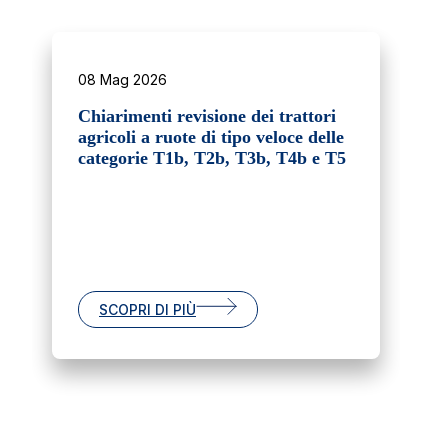
08 Mag 2026
Chiarimenti revisione dei trattori
agricoli a ruote di tipo veloce delle
categorie T1b, T2b, T3b, T4b e T5
SCOPRI DI PIÙ