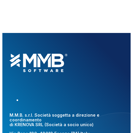
M.M.B. s.r.l. Società soggetta a direzione e
coordinamento
di KRENOVA SRL (Società a socio unico)