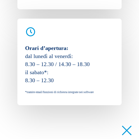
Orari d’apertura:
dal lunedì al venerdì:
8.30 – 12.30 / 14.30 – 18.30
il sabato*:
8.30 – 12.30
*tramite email/funzioni di richiesta integrate nei software