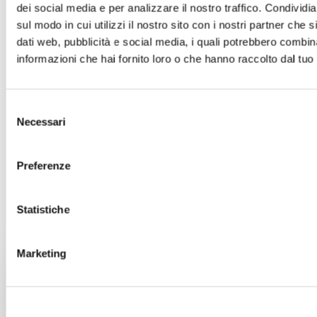
dei social media e per analizzare il nostro traffico. Condividi
sul modo in cui utilizzi il nostro sito con i nostri partner che 
dati web, pubblicità e social media, i quali potrebbero combin
informazioni che hai fornito loro o che hanno raccolto dal tuo u
Selezione
Necessari
del
consenso
Preferenze
Statistiche
ASSISTENZA REMOTA - Contatti
Marketing