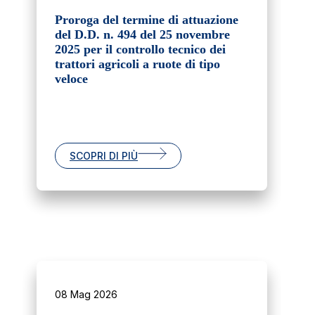
Proroga del termine di attuazione
del D.D. n. 494 del 25 novembre
2025 per il controllo tecnico dei
trattori agricoli a ruote di tipo
veloce
SCOPRI DI PIÙ
08 Mag 2026