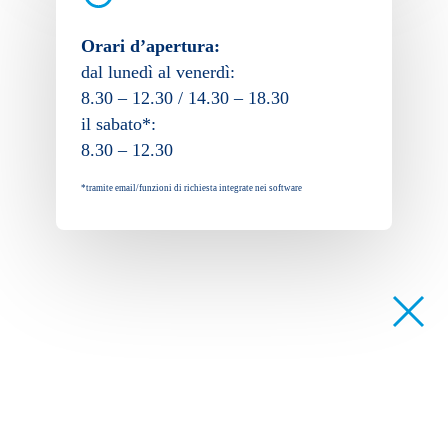
Orari d’apertura:
dal lunedì al venerdì:
8.30 – 12.30 / 14.30 – 18.30
il sabato*:
8.30 – 12.30
*tramite email/funzioni di richiesta integrate nei software