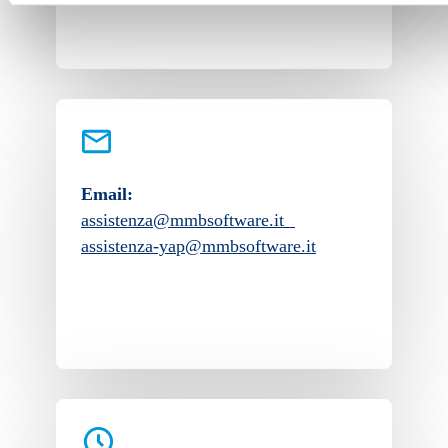
Email:
assistenza@mmbsoftware.it
assistenza-yap@mmbsoftware.it